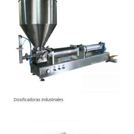
Dosificadoras industriales