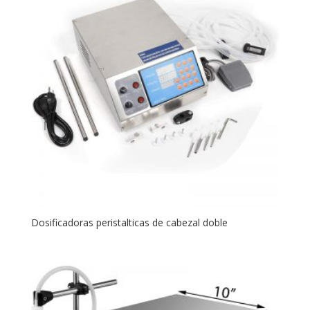
Dosificadoras peristalticas de cabezal doble