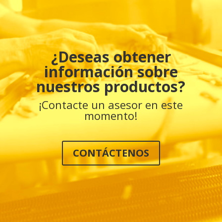
¿Deseas obtener
información sobre
nuestros productos?
¡Contacte un asesor en este
momento!
CONTÁCTENOS