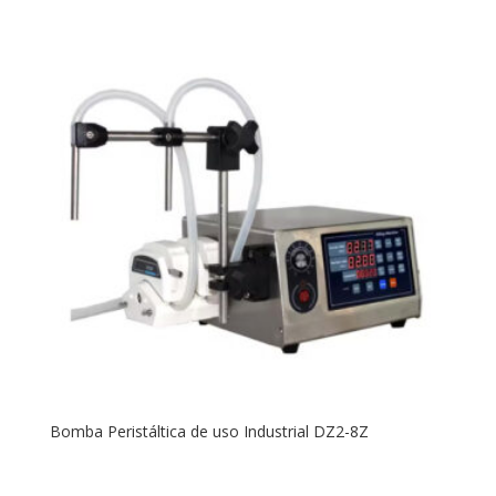
Bomba Peristáltica de uso Industrial DZ2-8Z