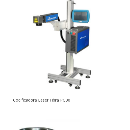
Codificadora Laser Fibra PG30