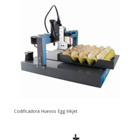
Codificadora Huevos Egg Inkjet