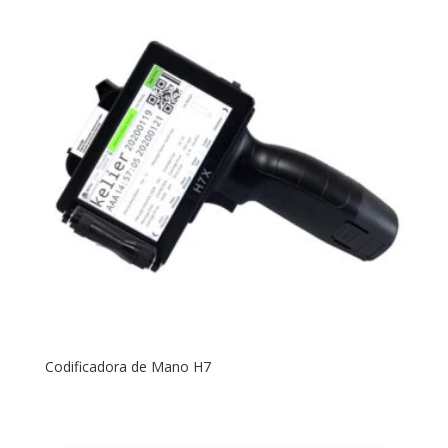
Codificadora de Mano H7