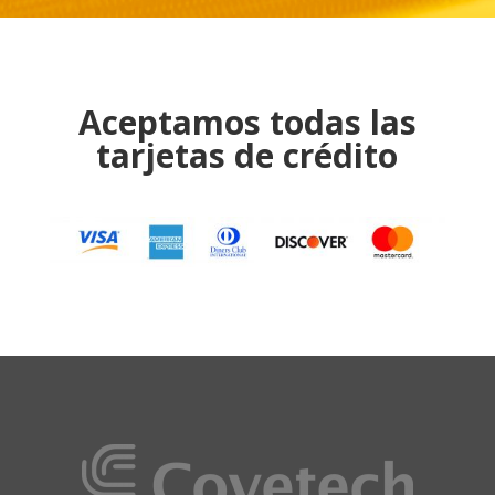
Aceptamos todas las
tarjetas de crédito