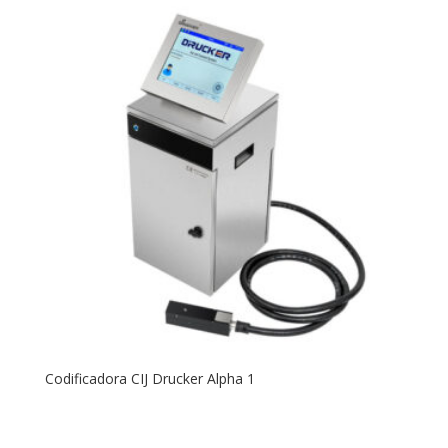
Codificadora CIJ Drucker Alpha 1