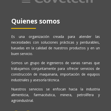
Quienes somos
Es una organización creada para atender las
necesidades con soluciones prácticas y perdurables,
basadas en la calidad de nuestros productos y en un
buen servicio.
Somos un grupo de ingenieros de varias ramas que
trabajamos conjuntamente para ofrecer servicios de
construcción de maquinaria, importación de equipos
industriales y asesoría técnica.
Nuestros servicios se enfocan hacia la industria
alimenticia, farmacéutica, minera, petrolífera y
agroindustrial.