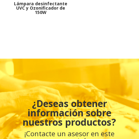
Lámpara desinfectante
UVC y Ozonificador de
150W
¿Deseas obtener
información sobre
nuestros productos?
¡Contacte un asesor en este