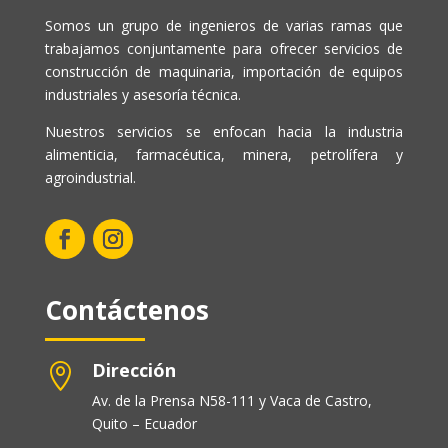
Somos un grupo de ingenieros de varias ramas que
trabajamos conjuntamente para ofrecer servicios de
construcción de maquinaria, importación de equipos
industriales y asesoría técnica.
Nuestros servicios se enfocan hacia la industria
alimenticia, farmacéutica, minera, petrolífera y
agroindustrial.
Contáctenos
Dirección

Av. de la Prensa N58-111 y Vaca de Castro,
Quito – Ecuador