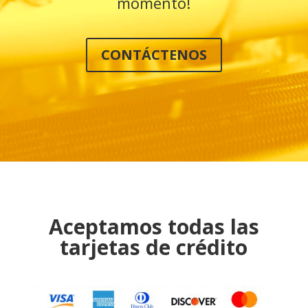
momento!
CONTÁCTENOS
Aceptamos todas las
tarjetas de crédito