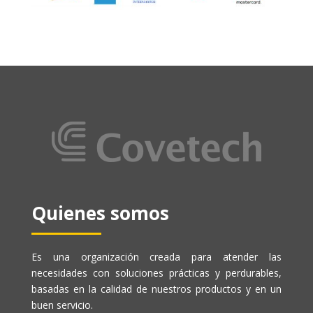
Quienes somos
Es una organización creada para atender las
necesidades con soluciones prácticas y perdurables,
basadas en la calidad de nuestros productos y en un
buen servicio.