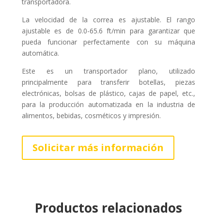
transportadora.
La velocidad de la correa es ajustable. El rango
ajustable es de 0.0-65.6 ft/min para garantizar que
pueda funcionar perfectamente con su máquina
automática.
Este es un transportador plano, utilizado
principalmente para transferir botellas, piezas
electrónicas, bolsas de plástico, cajas de papel, etc.,
para la producción automatizada en la industria de
alimentos, bebidas, cosméticos y impresión.
Solicitar más información
Productos relacionados