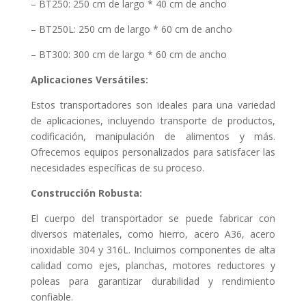
– BT250: 250 cm de largo * 40 cm de ancho
– BT250L: 250 cm de largo * 60 cm de ancho
– BT300: 300 cm de largo * 60 cm de ancho
Aplicaciones Versátiles:
Estos transportadores son ideales para una variedad
de aplicaciones, incluyendo transporte de productos,
codificación, manipulación de alimentos y más.
Ofrecemos equipos personalizados para satisfacer las
necesidades específicas de su proceso.
Construcción Robusta:
El cuerpo del transportador se puede fabricar con
diversos materiales, como hierro, acero A36, acero
inoxidable 304 y 316L. Incluimos componentes de alta
calidad como ejes, planchas, motores reductores y
poleas para garantizar durabilidad y rendimiento
confiable.