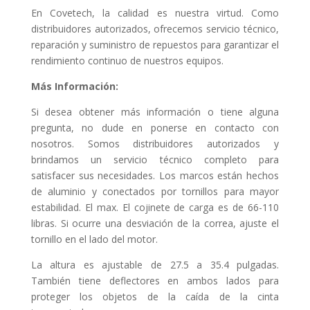
En Covetech, la calidad es nuestra virtud. Como
distribuidores autorizados, ofrecemos servicio técnico,
reparación y suministro de repuestos para garantizar el
rendimiento continuo de nuestros equipos.
Más Información:
Si desea obtener más información o tiene alguna
pregunta, no dude en ponerse en contacto con
nosotros. Somos distribuidores autorizados y
brindamos un servicio técnico completo para
satisfacer sus necesidades. Los marcos están hechos
de aluminio y conectados por tornillos para mayor
estabilidad. El max. El cojinete de carga es de 66-110
libras. Si ocurre una desviación de la correa, ajuste el
tornillo en el lado del motor.
La altura es ajustable de 27.5 a 35.4 pulgadas.
También tiene deflectores en ambos lados para
proteger los objetos de la caída de la cinta