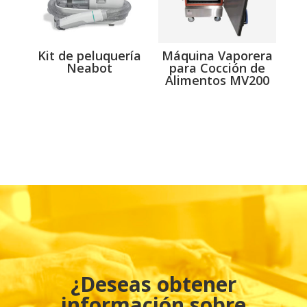
Kit de peluquería
Máquina Vaporera
Neabot
para Cocción de
Alimentos MV200
¿Deseas obtener
información sobre