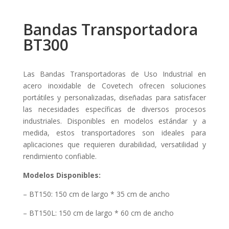
Bandas Transportadora
BT300
Las Bandas Transportadoras de Uso Industrial en
acero inoxidable de Covetech ofrecen soluciones
portátiles y personalizadas, diseñadas para satisfacer
las necesidades específicas de diversos procesos
industriales. Disponibles en modelos estándar y a
medida, estos transportadores son ideales para
aplicaciones que requieren durabilidad, versatilidad y
rendimiento confiable.
Modelos Disponibles:
– BT150: 150 cm de largo * 35 cm de ancho
– BT150L: 150 cm de largo * 60 cm de ancho