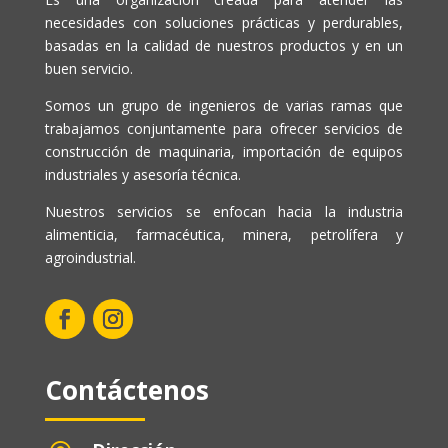
necesidades con soluciones prácticas y perdurables,
basadas en la calidad de nuestros productos y en un
buen servicio.
Somos un grupo de ingenieros de varias ramas que
trabajamos conjuntamente para ofrecer servicios de
construcción de maquinaria, importación de equipos
industriales y asesoría técnica.
Nuestros servicios se enfocan hacia la industria
alimenticia, farmacéutica, minera, petrolífera y
agroindustrial.
Contáctenos