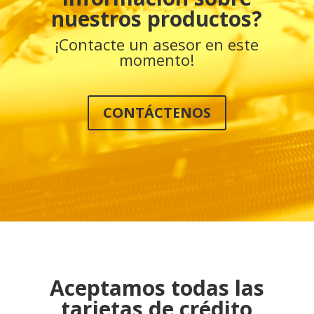
nuestros productos?
¡Contacte un asesor en este
momento!
CONTÁCTENOS
Aceptamos todas las
tarjetas de crédito