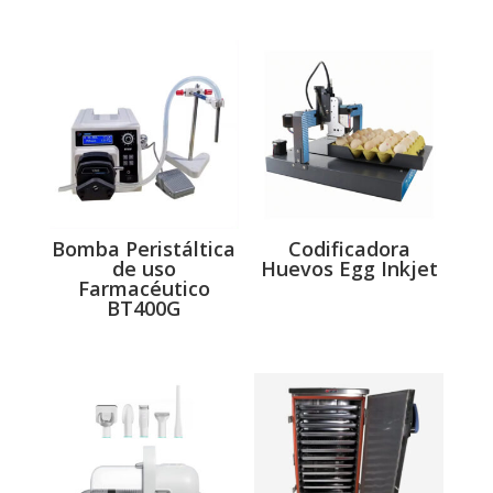
Bomba Peristáltica
Codificadora
de uso
Huevos Egg Inkjet
Farmacéutico
BT400G