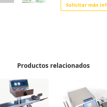
Solicitar más i
Productos relacionados