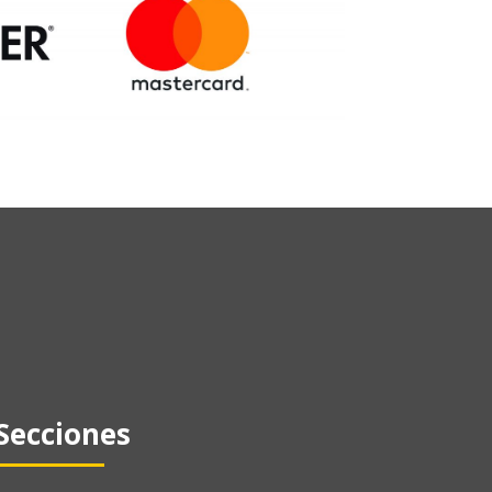
Secciones