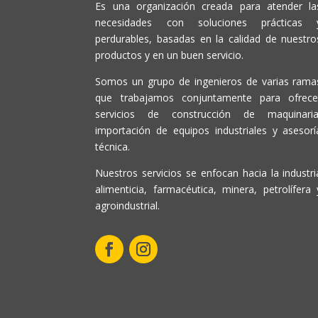
Es una organización creada para atender la
necesidades con soluciones prácticas 
perdurables, basadas en la calidad de nuestro
productos y en un buen servicio.
Somos un grupo de ingenieros de varias rama
que trabajamos conjuntamente para ofrece
servicios de construcción de maquinaria
importación de equipos industriales y asesorí
técnica.
Nuestros servicios se enfocan hacia la industri
alimenticia, farmacéutica, minera, petrolífera 
agroindustrial.