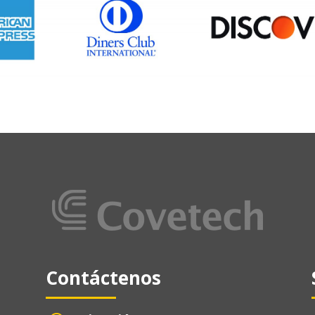
Contáctenos