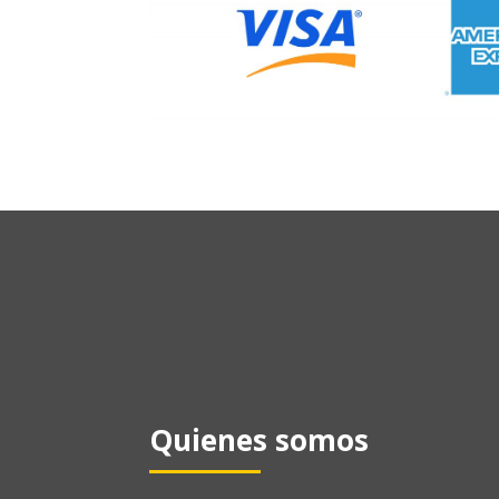
Quienes somos